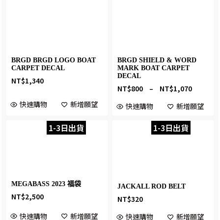
BRGD BRGD LOGO BOAT
BRGD SHIELD & WORD
CARPET DECAL
MARK BOAT CARPET
DECAL
NT$
1,340
NT$
800
–
NT$
1,070
快速購物
新增願望
快速購物
新增願望
1-3日出貨
1-3日出貨
MEGABASS 2023 福袋
JACKALL ROD BELT
NT$
2,500
NT$
320