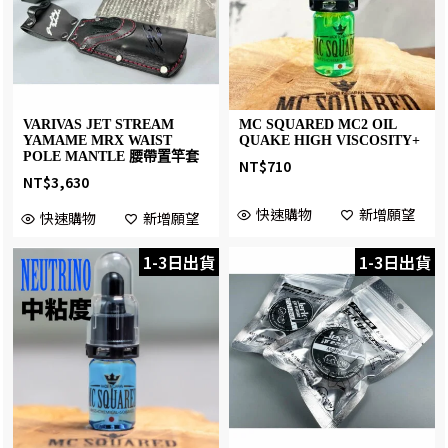
VARIVAS JET STREAM
MC SQUARED MC2 OIL
YAMAME MRX WAIST
QUAKE HIGH VISCOSITY+
POLE MANTLE 腰帶置竿套
NT$
710
NT$
3,630
快速購物
新增願望
快速購物
新增願望
1-3日出貨
1-3日出貨