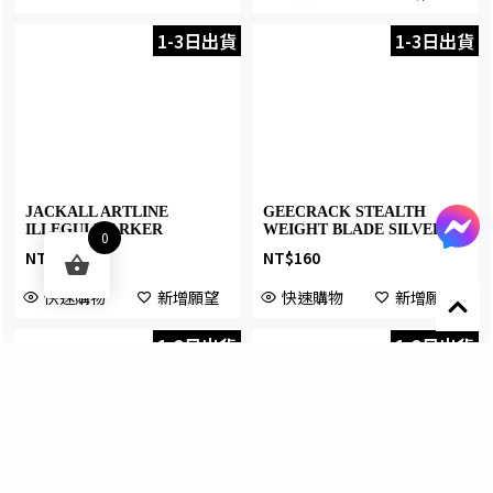
快速購物
新增願望
快速購物
新增願望
1-3日出貨
1-3日出貨
0
JACKALL ARTLINE
GEECRACK STEALTH
ILLEGUI MARKER
WEIGHT BLADE SILVER
NT$
140
NT$
160
快速購物
新增願望
快速購物
新增願望
Designed by 森柒概念 SENCHIC CO., LTD.
1-3日出貨
1-3日出貨