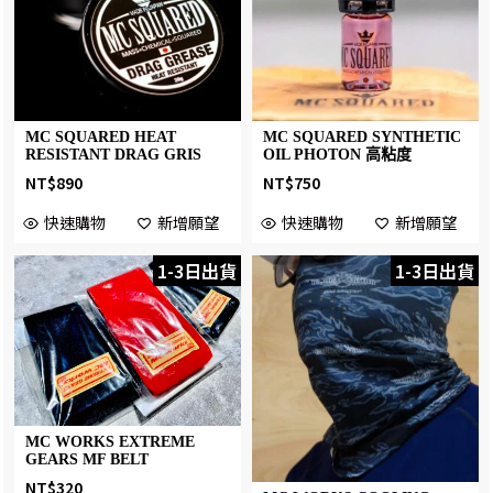
MC SQUARED HEAT
MC SQUARED SYNTHETIC
RESISTANT DRAG GRIS
OIL PHOTON 高粘度
NT$
890
NT$
750
快速購物
新增願望
快速購物
新增願望
1-3日出貨
1-3日出貨
MC WORKS EXTREME
GEARS MF BELT
NT$
320