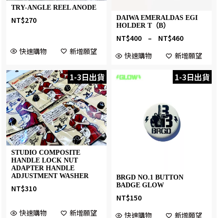
TRY-ANGLE REEL ANODE
DAIWA EMERALDAS EGI
NT$
270
HOLDER T（B）
NT$
400
–
NT$
460
快速購物
新增願望
快速購物
新增願望
1-3日出貨
1-3日出貨
STUDIO COMPOSITE
HANDLE LOCK NUT
ADAPTER HANDLE
ADJUSTMENT WASHER
BRGD NO.1 BUTTON
BADGE GLOW
NT$
310
NT$
150
快速購物
新增願望
快速購物
新增願望