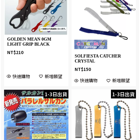
GOLDEN MEAN 0GM
LIGHT GRIP BLACK
NT$
210
SOLFIESTA CATCHER
CRYSTAL
NT$
150
快速購物
新增願望
快速購物
新增願望
1-3日出貨
1-3日出貨