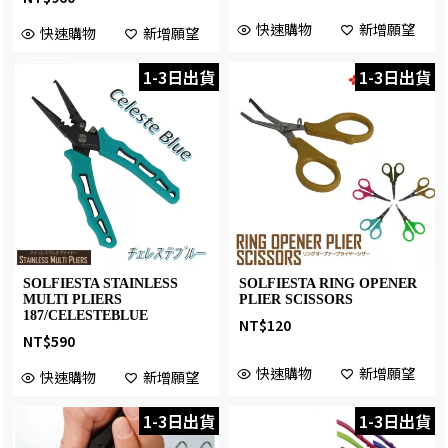
快速購物
新增願望
快速購物
新增願望
1-3日出貨
1-3日出貨
SOLFIESTA STAINLESS
SOLFIESTA RING OPENER
MULTI PLIERS
PLIER SCISSORS
187/CELESTEBLUE
NT$
120
NT$
590
快速購物
新增願望
快速購物
新增願望
1-3日出貨
1-3日出貨