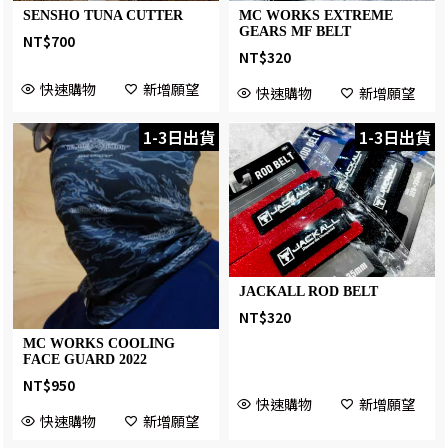
SENSHO TUNA CUTTER
MC WORKS EXTREME
GEARS MF BELT
NT$
700
NT$
320
快速購物
新增願望
快速購物
新增願望
1-3日出貨
1-3日出貨
JACKALL ROD BELT
NT$
320
MC WORKS COOLING
FACE GUARD 2022
NT$
950
快速購物
新增願望
快速購物
新增願望