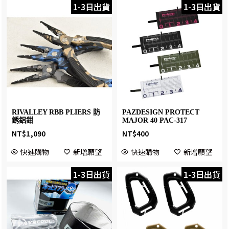
1-3日出貨
1-3日出貨
RIVALLEY RBB PLIERS 防
PAZDESIGN PROTECT
銹鋁鉗
MAJOR 40 PAC-317
NT$
1,090
NT$
400
快速購物
新增願望
快速購物
新增願望
1-3日出貨
1-3日出貨