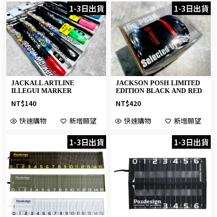
1-3日出貨
1-3日出貨
JACKALL ARTLINE
JACKSON POSH LIMITED
ILLEGUI MARKER
EDITION BLACK AND RED
NT$
140
NT$
420
快速購物
新增願望
快速購物
新增願望
1-3日出貨
1-3日出貨