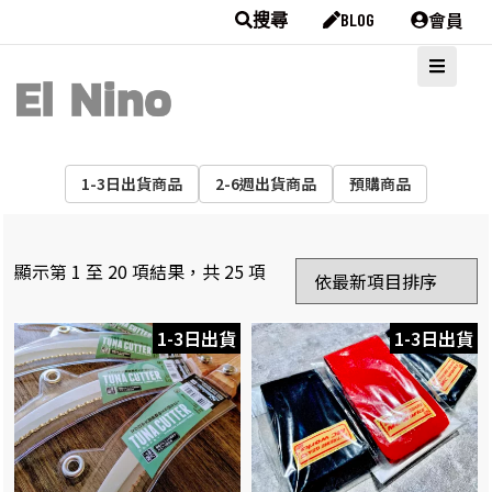
會員
搜尋
BLOG
1-3日出貨商品
2-6週出貨商品
預購商品
顯示第 1 至 20 項結果，共 25 項
1-3日出貨
1-3日出貨