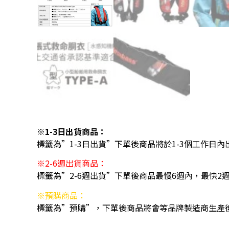
※1-3日出貨商品：
標籤為”1-3日出貨”下單後商品將於1-3個工作日內
※2-6週出貨商品：
標籤為”2-6週出貨”下單後商品最慢6週內，最快2
※預購商品：
標籤為”預購”，下單後商品將會等品牌製造商生產