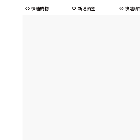
快速購物
新增願望
快速購