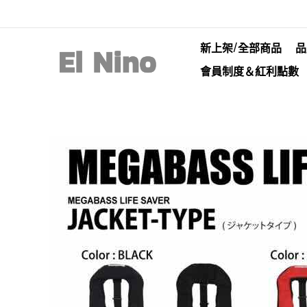
新上架/全部商品
品
會員制度＆紅利點數