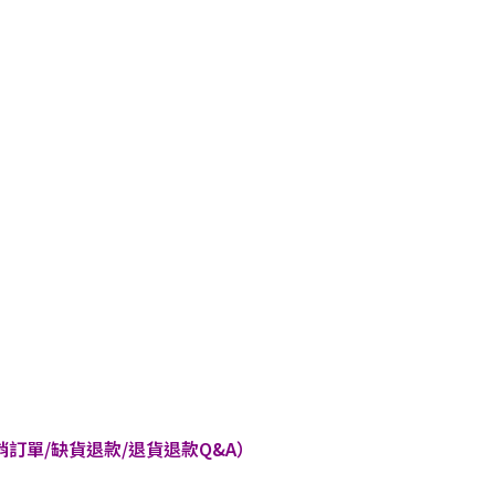
訂單/缺貨退款/退貨退款Q&A）