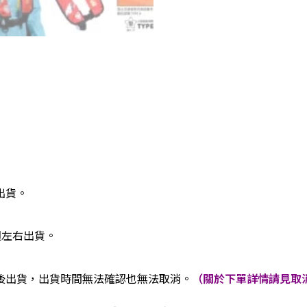
出貨。
週左右出貨。
後出貨，出貨時間無法確認也無法取消。
（關於下單詳情請見取消