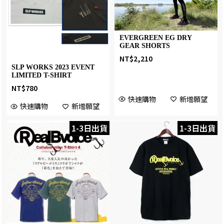
EVERGREEN EG DRY
GEAR SHORTS
NT$
2,210
SLP WORKS 2023 EVENT
LIMITED T-SHIRT
NT$
780
快速購物
新增願望
快速購物
新增願望
1-3日出貨
1-3日出貨