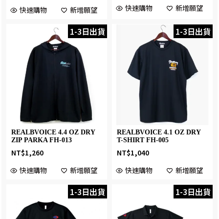
快速購物
新增願望
快速購物
新增願望
1-3日出貨
1-3日出貨
REALBVOICE 4.4 OZ DRY
REALBVOICE 4.1 OZ DRY
ZIP PARKA FH-013
T-SHIRT FH-005
NT$
1,260
NT$
1,040
快速購物
新增願望
快速購物
新增願望
1-3日出貨
1-3日出貨