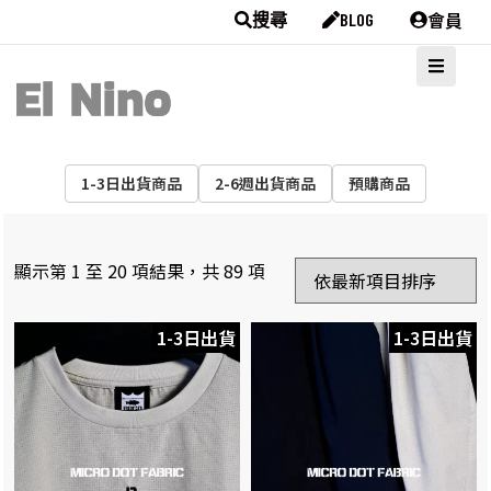
會員
搜尋
BLOG
1-3日出貨商品
2-6週出貨商品
預購商品
顯示第 1 至 20 項結果，共 89 項
1-3日出貨
1-3日出貨