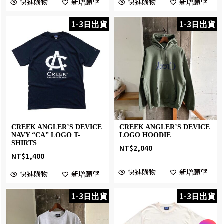
快速購物
新增願望
快速購物
新增願望
1-3日出貨
1-3日出貨
CREEK ANGLER’S DEVICE
CREEK ANGLER’S DEVICE
NAVY “CA” LOGO T-
LOGO HOODIE
SHIRTS
NT$
2,040
NT$
1,400
快速購物
新增願望
快速購物
新增願望
1-3日出貨
1-3日出貨