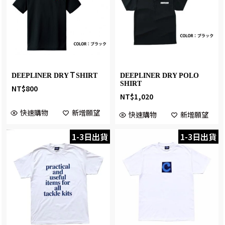
DEEPLINER DRYＴSHIRT
DEEPLINER DRY POLO
SHIRT
NT$
800
NT$
1,020
快速購物
新增願望
快速購物
新增願望
1-3日出貨
1-3日出貨