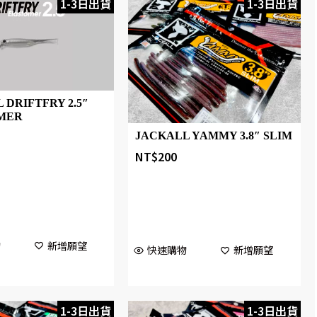
1-3日出貨
1-3日出貨
 DRIFTFRY 2.5″
MER
JACKALL YAMMY 3.8″ SLIM
NT$
200
物
新增願望
快速購物
新增願望
1-3日出貨
1-3日出貨