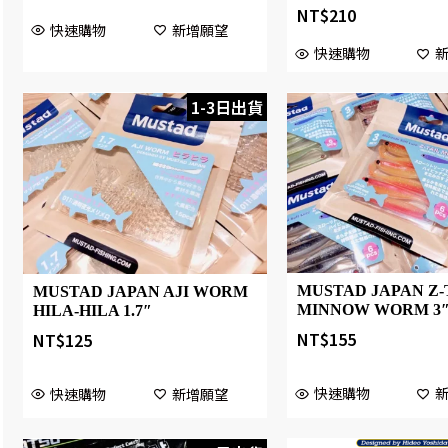
NT$
210
快速購物
新增願望
快速購物
1-3日出貨
MUSTAD JAPAN Z-
MUSTAD JAPAN AJI WORM
MINNOW WORM 3
HILA-HILA 1.7″
NT$
155
NT$
125
快速購物
快速購物
新增願望