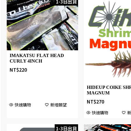
1-3日出貨
IMAKATSU FLAT HEAD
CURLY 4INCH
NT$
220
HIDEUP COIKE SH
MAGNUM
NT$
270
快速購物
新增願望
快速購物
1-3日出貨