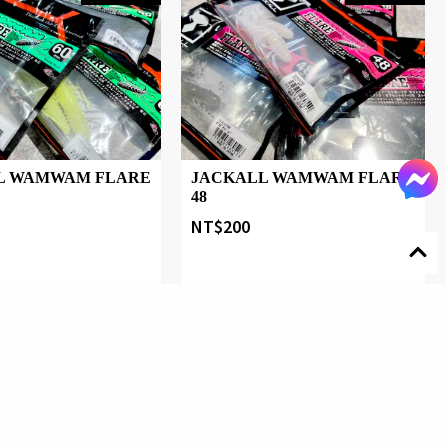
L WAMWAM FLARE
JACKALL WAMWAM FLARE
48
NT$
200
物
新增願望
快速購物
新增願望
1-3日出貨
1-3日出貨