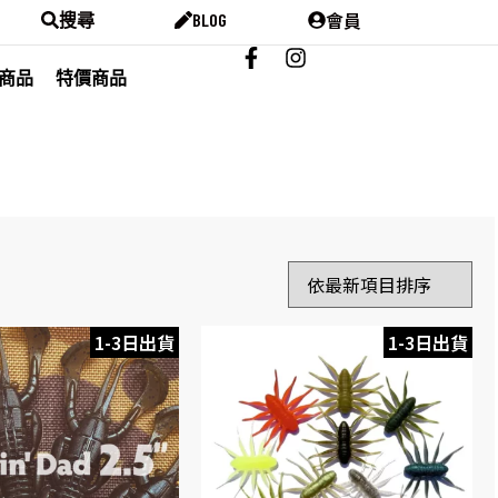
會員
搜尋
BLOG
商品
特價商品
1-3日出貨
1-3日出貨