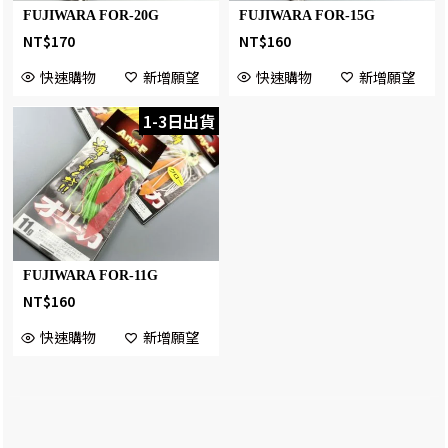
FUJIWARA FOR-20G
FUJIWARA FOR-15G
NT$
170
NT$
160
快速購物
新增願望
快速購物
新增願望
1-3日出貨
FUJIWARA FOR-11G
NT$
160
快速購物
新增願望