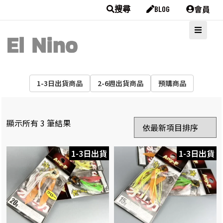
會員
搜尋
BLOG
1-3日出貨商品
2-6週出貨商品
預購商品
顯示所有 3 筆結果
1-3日出貨
1-3日出貨