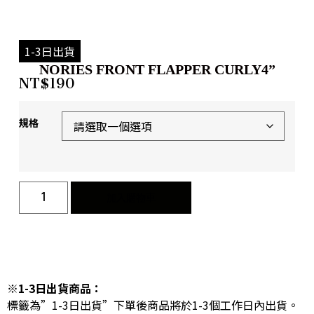
1-3日出貨
NORIES FRONT FLAPPER CURLY4”
NT$
190
規格
加入購物車
※1-3日出貨商品：
標籤為”1-3日出貨”下單後商品將於1-3個工作日內出貨。