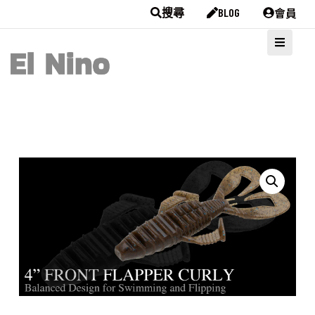
會員
搜尋
BLOG