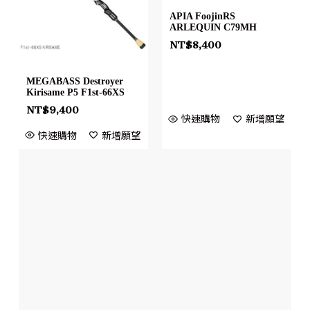
APIA FoojinRS
ARLEQUIN C79MH
NT$
8,400
MEGABASS Destroyer
Kirisame P5 F1st-66XS
NT$
9,400
快速購物
新增願望
快速購物
新增願望