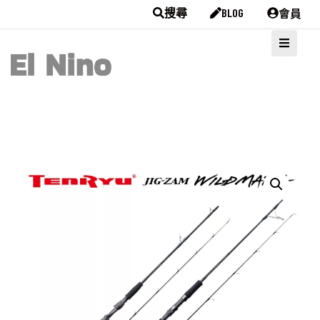
會員
搜尋
BLOG