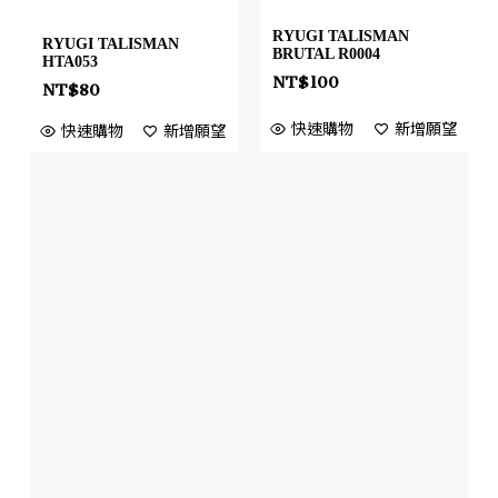
RYUGI TALISMAN
RYUGI TALISMAN
BRUTAL R0004
HTA053
NT$
100
NT$
80
快速購物
新增願望
快速購物
新增願望