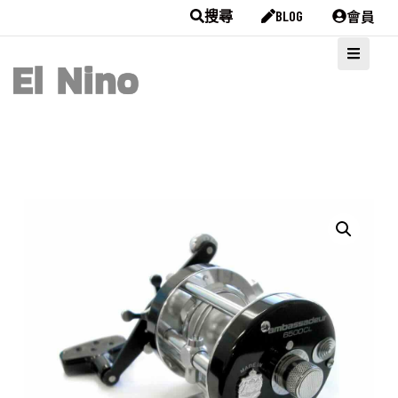
會員
搜尋
BLOG