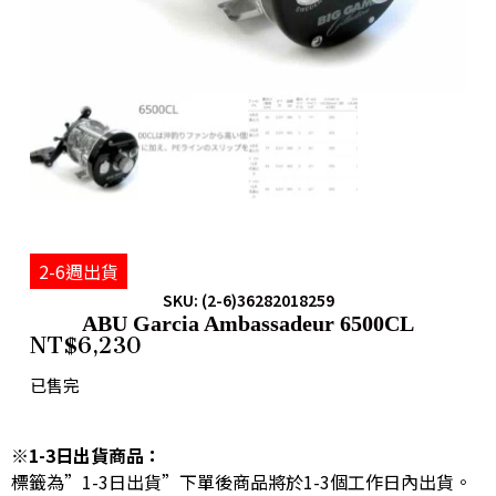
2-6週出貨
SKU: (2-6)36282018259
ABU Garcia Ambassadeur 6500CL
NT$
6,230
已售完
※1-3日出貨商品：
標籤為”1-3日出貨”下單後商品將於1-3個工作日內出貨。