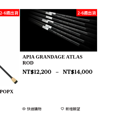
2-6週出貨
2-6週出貨
APIA GRANDAGE ATLAS
ROD
NT$
12,200
–
NT$
14,000
 POPX
快速購物
新增願望