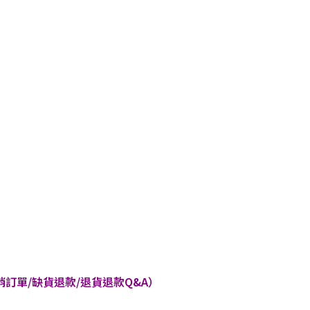
訂單/缺貨退款/退貨退款Q&A）