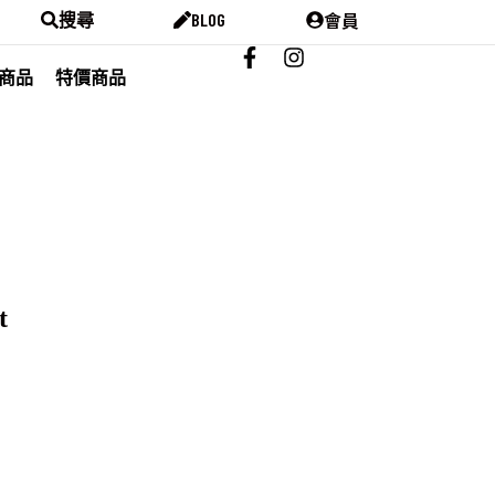
會員
搜尋
BLOG
商品
特價商品
t