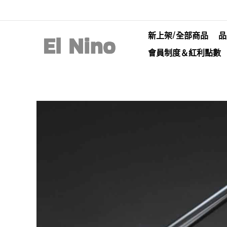
新上架/全部商品
品
會員制度＆紅利點數