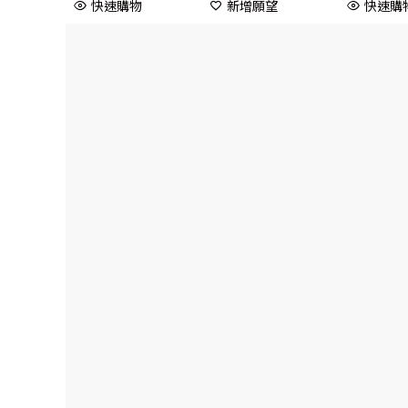
快速購物
新增願望
快速購