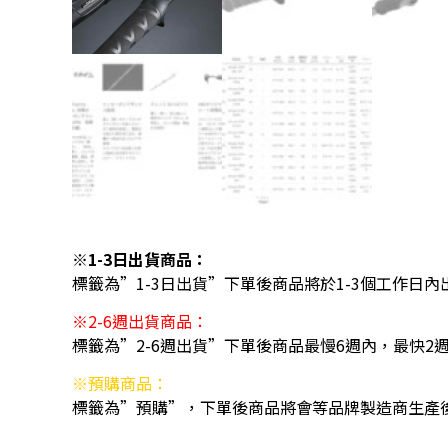
※1-3日出貨商品：
標籤為”1-3日出貨”下單後商品將於1-3個工作日內
※2-6週出貨商品：
標籤為”2-6週出貨”下單後商品最慢6週內，最快2
※預購商品：
標籤為”預購”，下單後商品將會等品牌製造商生產