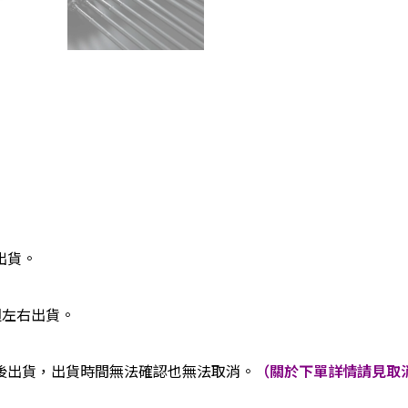
出貨。
週左右出貨。
後出貨，出貨時間無法確認也無法取消。
（關於下單詳情請見取消