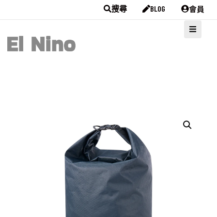
會員
搜尋
BLOG