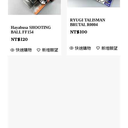
RYUGI TALISMAN
BRUTAL R0004
Hayabusa SHOOTING
NT$
100
BALL FF154
NT$
120
快速購物
新增願望
快速購物
新增願望