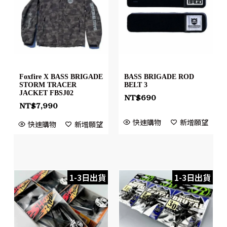
Foxfire X BASS BRIGADE
BASS BRIGADE ROD
STORM TRACER
BELT 3
JACKET FBSJ02
NT$
690
NT$
7,990
快速購物
新增願望
快速購物
新增願望
1-3日出貨
1-3日出貨