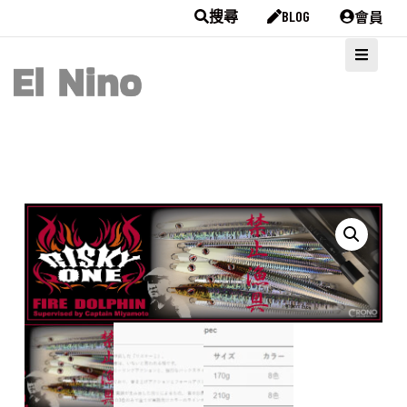
會員
搜尋
BLOG