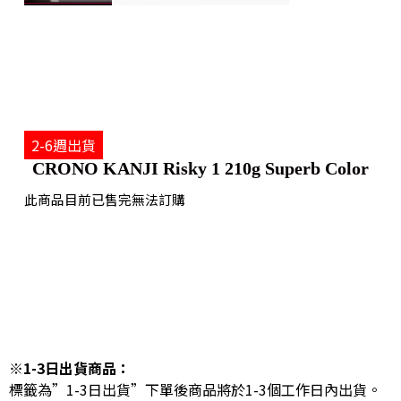
2-6週出貨
CRONO KANJI Risky 1 210g Superb Color
此商品目前已售完無法訂購
※1-3日出貨商品：
標籤為”1-3日出貨”下單後商品將於1-3個工作日內出貨。