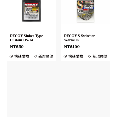
DECOY Sinker Type
DECOY S Switcher
Custom DS-14
Worm102
NT$
50
NT$
100
快速購物
新增願望
快速購物
新增願望