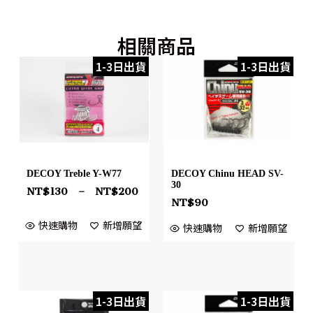
相關商品
1-3日出貨
1-3日出貨
DECOY Treble Y-W77
DECOY Chinu HEAD SV-
30
NT$
130
–
NT$
200
NT$
90
快速購物
新增願望
快速購物
新增願望
1-3日出貨
1-3日出貨