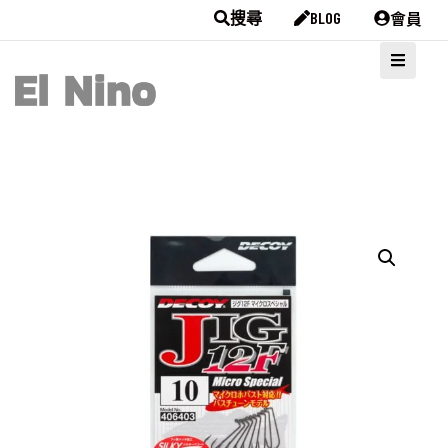
會員
搜尋
BLOG