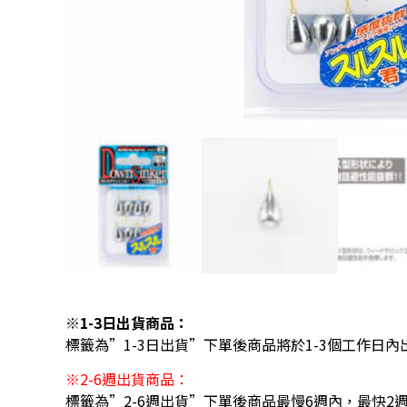
※1-3日出貨商品：
標籤為”1-3日出貨”下單後商品將於1-3個工作日內
※2-6週出貨商品：
標籤為”2-6週出貨”下單後商品最慢6週內，最快2