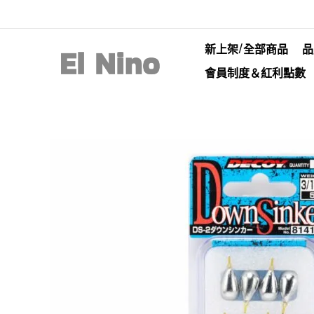
新上架/全部商品
品
會員制度＆紅利點數