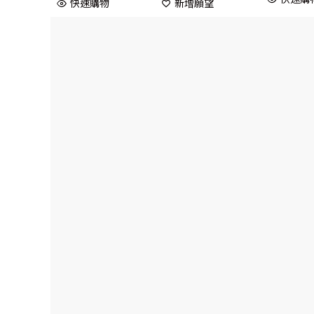
快速購物
新增願望