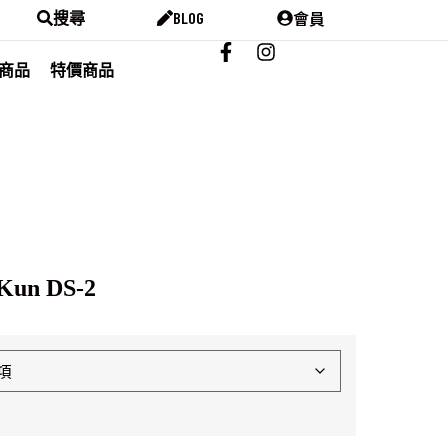
會員
搜尋
BLOG
商品
特價商品
Kun DS-2