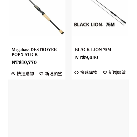
Megabass DESTROYER
BLACK LION 75M
POPX STICK
NT$
9,640
NT$
10,770
快速購物
新增願望
快速購物
新增願望