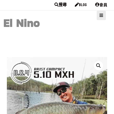
會員
搜尋
BLOG