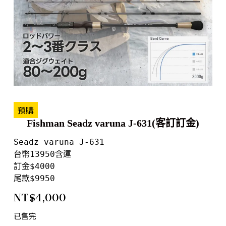
預購
Fishman Seadz varuna J-631(客訂訂金)
Seadz varuna J-631

台幣13950含運

訂金$4000

尾款$9950
NT$
4,000
已售完