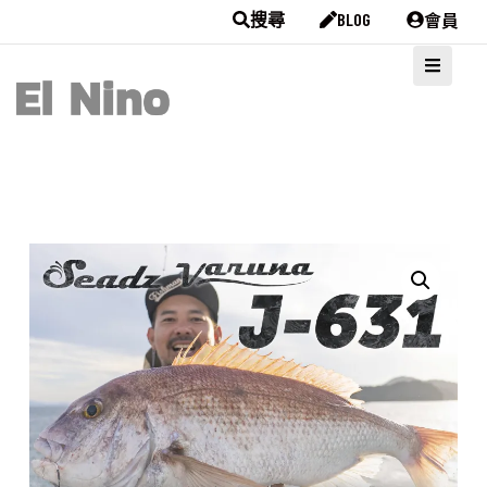
會員
搜尋
BLOG