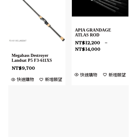
APIA GRANDAGE
ATLAS ROD
NT$
12,200
–
NT$
14,000
Megabass Destroyer
Landsat P5 F3-611XS
NT$
9,700
快速購物
新增願望
快速購物
新增願望