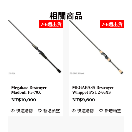
相關商品
2-6週出貨
2-6週出貨
Megabass Destroyer
MEGABASS Destroyer
Madbull F5-70X
Whippot P5 F2-66XS
NT$
10,000
NT$
9,600
快速購物
新增願望
快速購物
新增願望