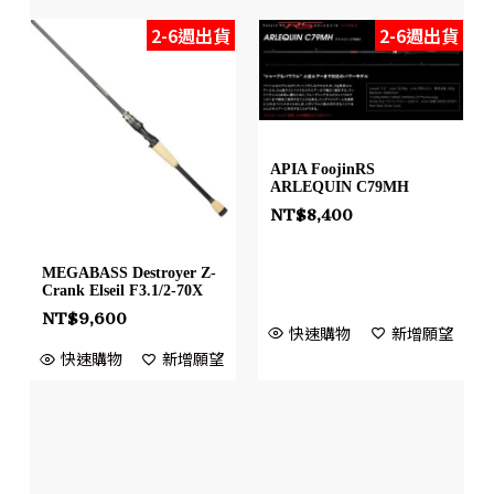
2-6週出貨
2-6週出貨
APIA FoojinRS
ARLEQUIN C79MH
NT$
8,400
MEGABASS Destroyer Z-
Crank Elseil F3.1/2-70X
NT$
9,600
快速購物
新增願望
快速購物
新增願望