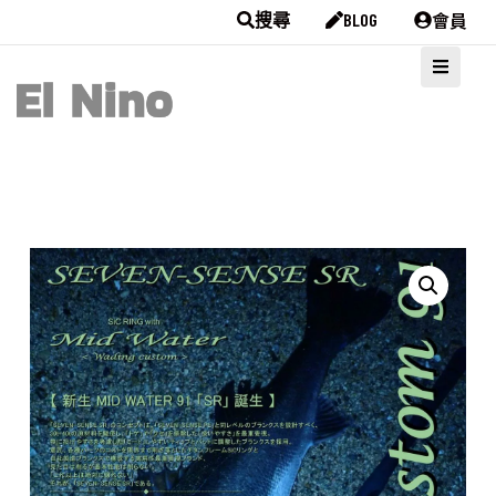
會員
搜尋
BLOG