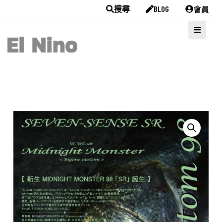
會員
搜尋
BLOG