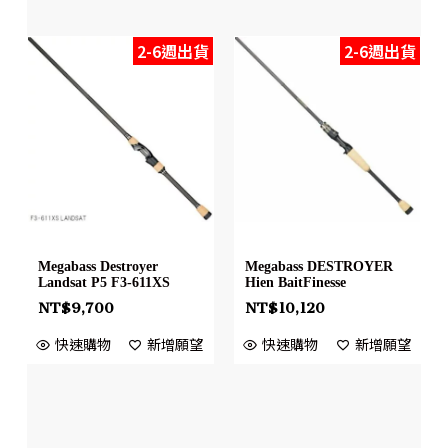
2-6週出貨
2-6週出貨
Megabass Destroyer
Megabass DESTROYER
Landsat P5 F3-611XS
Hien BaitFinesse
NT$
9,700
NT$
10,120
快速購物
新增願望
快速購物
新增願望