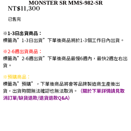
MONSTER SR MMS-982-SR
NT$
11,300
已售完
※1-3日出貨商品：
標籤為”1-3日出貨”下單後商品將於1-3個工作日內出貨。
※2-6週出貨商品：
標籤為”2-6週出貨”下單後商品最慢6週內，最快2週左右出
貨。
※預購商品：
標籤為”預購”，下單後商品將會等品牌製造商生產後出
貨，出貨時間無法確認也無法取消。
（關於下單詳情請見取
消訂單/缺貨退款/退貨退款Q&A）