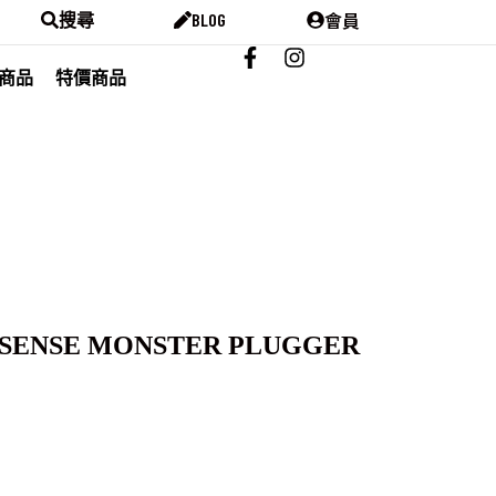
會員
搜尋
BLOG
商品
特價商品
-SENSE MONSTER PLUGGER