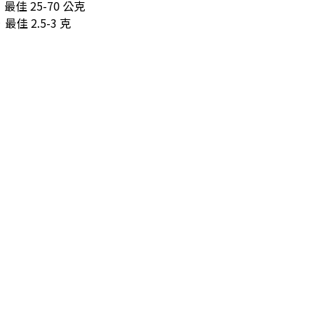
最佳 25-70 公克
佳 2.5-3 克