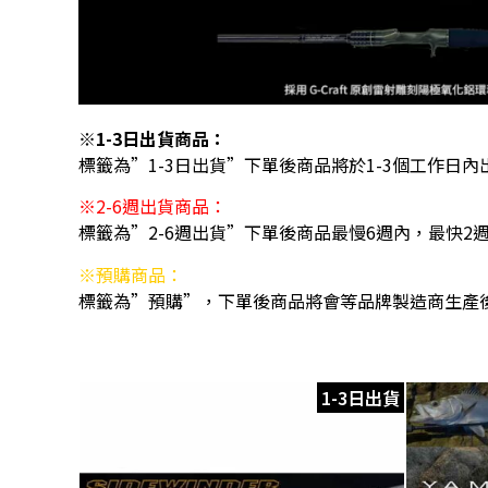
※1-3日出貨商品：
標籤為”1-3日出貨”下單後商品將於1-3個工作日內
※2-6週出貨商品：
標籤為”2-6週出貨”下單後商品最慢6週內，最快2
※預購商品：
標籤為”預購”，下單後商品將會等品牌製造商生產
1-3日出貨