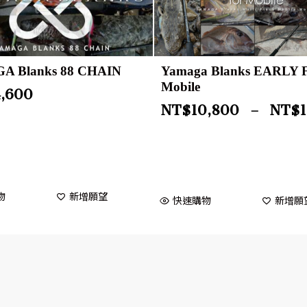
A Blanks 88 CHAIN
Yamaga Blanks EARLY 
Mobile
4,600
NT$
10,800
–
NT$
物
新增願望
快速購物
新增願