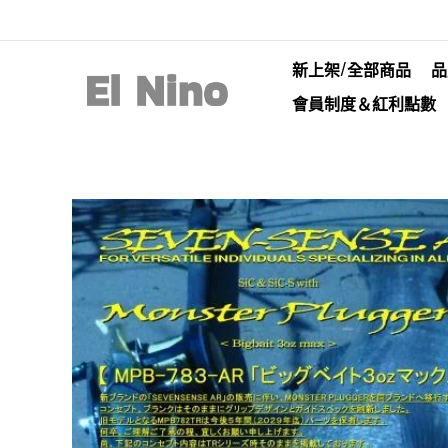
新上架/全部商品
品
會員制度＆紅利點數