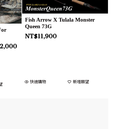
Fish Arrow X Tulala Monster
Queen 73G
For
NT$
11,900
12,000
快速購物
新增願望
望