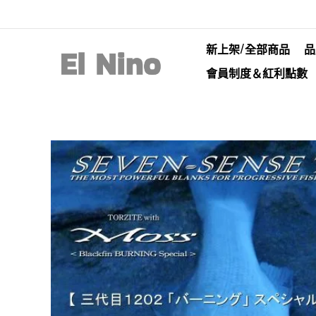
新上架/全部商品
品
會員制度＆紅利點數