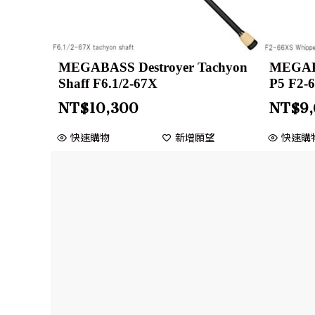
MEGABASS Destroyer Tachyon
MEGABA
Shaff F6.1/2-67X
P5 F2-
NT$
10,300
NT$
9
快速購物
新增願望
快速購