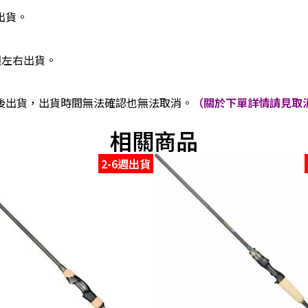
出貨。
週左右出貨。
後出貨，出貨時間無法確認也無法取消。
（關於下單詳情請見取消
相關商品
2-6週出貨