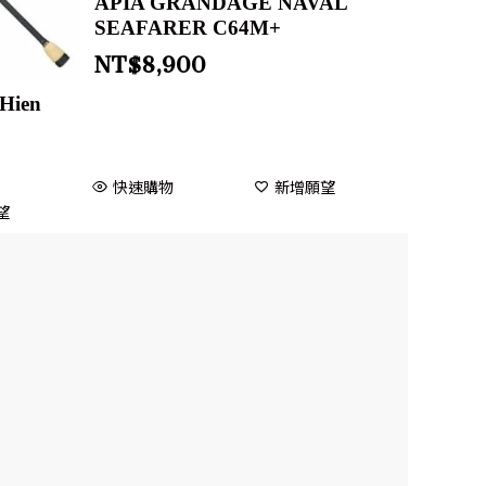
APIA GRANDAGE NAVAL
SEAFARER C64M+
NT$
8,900
Hien
快速購物
新增願望
望