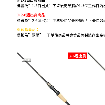
※1-3日出貨商品：
標籤為”1-3日出貨”下單後商品將於1-3個工作日內
※2-6週出貨商品：
標籤為”2-6週出貨”下單後商品最慢6週內，最快2
※預購商品：
標籤為”預購”，下單後商品將會等品牌製造商生產
2-6週出貨