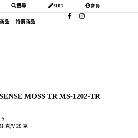
會員
搜尋
BLOG
商品
特價商品
SENSE MOSS TR MS-1202-TR
.5
1 克/V 28 克