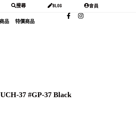
會員
搜尋
BLOG
商品
特價商品
UCH-37 #GP-37 Black