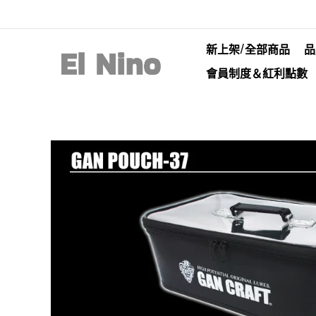
新上架/全部商品
品
會員制度＆紅利點數