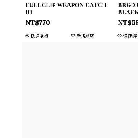
FULLCLIP WEAPON CATCH
BRGD 
IH
BLACK
NT$
770
NT$
5
快速購物
新增願望
快速購