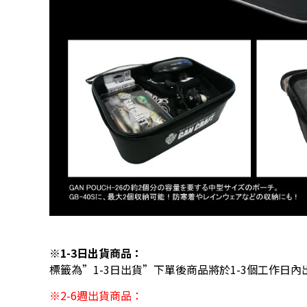
※1-3日出貨商品：
標籤為”1-3日出貨”下單後商品將於1-3個工作日內
※2-6週出貨商品：