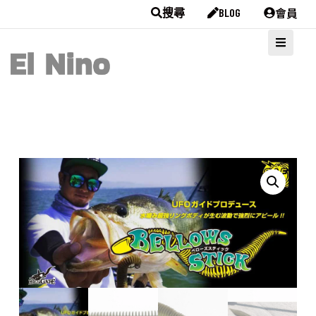
會員
搜尋
BLOG