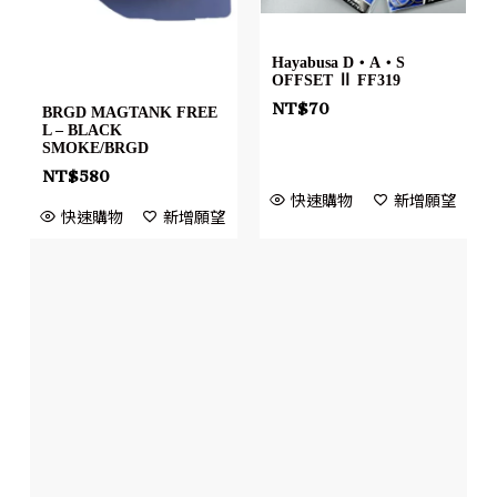
Hayabusa D・A・S
OFFSET Ⅱ FF319
NT$
70
BRGD MAGTANK FREE
L – BLACK
SMOKE/BRGD
NT$
580
快速購物
新增願望
快速購物
新增願望