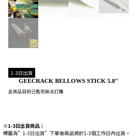
1-3日出貨
GEECRACK BELLOWS STICK 5.8″
此商品目前已售完無法訂購
※1-3日出貨商品：
標籤為”1-3日出貨”下單後商品將於1-3個工作日內出貨。