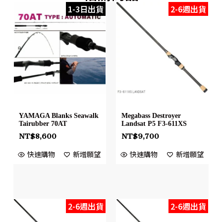
1-3日出貨
2-6週出貨
YAMAGA Blanks Seawalk
Megabass Destroyer
Tairubber 70AT
Landsat P5 F3-611XS
NT$
8,600
NT$
9,700
快速購物
新增願望
快速購物
新增願望
2-6週出貨
2-6週出貨