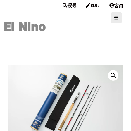
會員
搜尋
BLOG