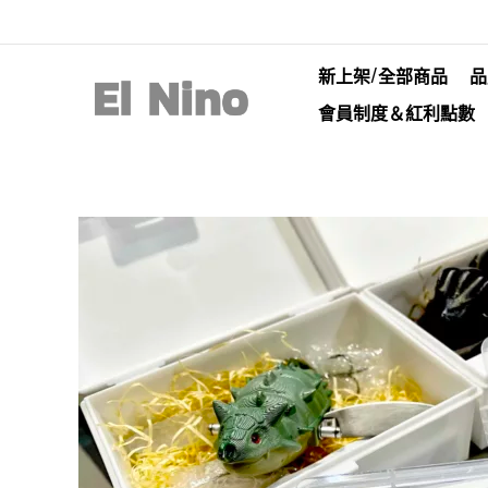
新上架/全部商品
品
會員制度＆紅利點數