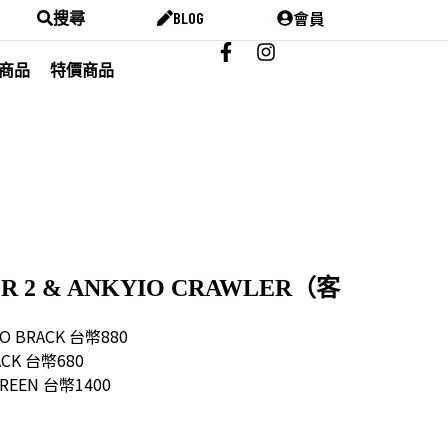
會員
搜尋
BLOG
商品
特價商品
TER 2 & ANKYIO CRAWLER（客
TRO BRACK 台幣880
LACK 台幣680
GREEN 台幣1400