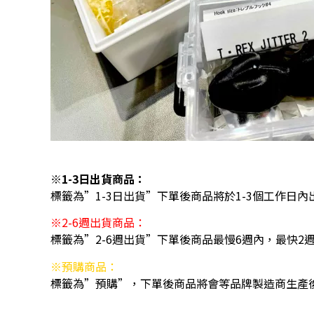
※1-3日出貨商品：
標籤為”1-3日出貨”下單後商品將於1-3個工作日內
※2-6週出貨商品：
標籤為”2-6週出貨”下單後商品最慢6週內，最快2
※預購商品：
標籤為”預購”，下單後商品將會等品牌製造商生產