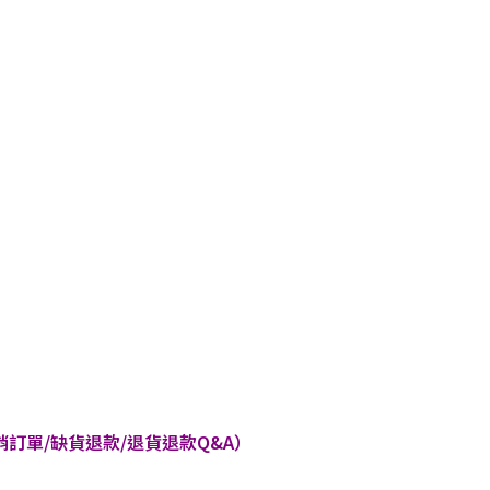
訂單/缺貨退款/退貨退款Q&A）