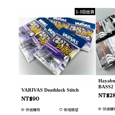
1-3日出貨
Haya
BASS2
VARIVAS Deathlock Stitch
NT$
2
NT$
90
快速購
快速購物
新增願望