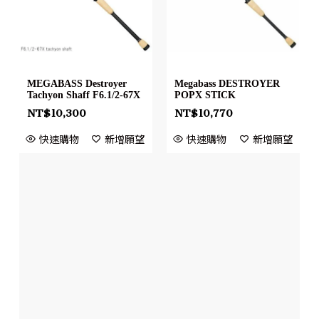
MEGABASS Destroyer
Megabass DESTROYER
Tachyon Shaff F6.1/2-67X
POPX STICK
NT$
10,300
NT$
10,770
快速購物
新增願望
快速購物
新增願望