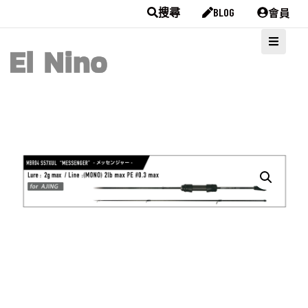
會員
搜尋
BLOG