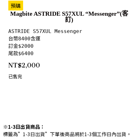
預購
Magbite ASTRIDE S57XUL “Messenger”(客
訂)
ASTRIDE S57XUL Messenger

台幣8400含運

訂金$2000

尾款$6400
NT$
2,000
已售完
※1-3日出貨商品：
標籤為”1-3日出貨”下單後商品將於1-3個工作日內出貨。