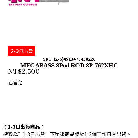
2-6週出貨
SKU: (2-6)4513473438226
MEGABASS 8Pod ROD 8P-762XHC
NT$
2,500
已售完
※1-3日出貨商品：
標籤為”1-3日出貨”下單後商品將於1-3個工作日內出貨。