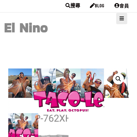
會員
搜尋
BLOG