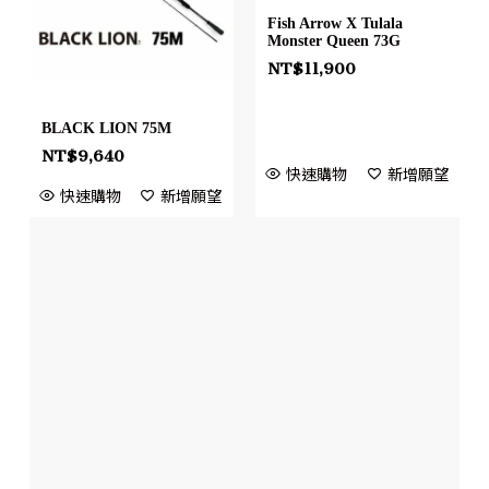
Fish Arrow X Tulala
Monster Queen 73G
NT$
11,900
BLACK LION 75M
NT$
9,640
快速購物
新增願望
快速購物
新增願望