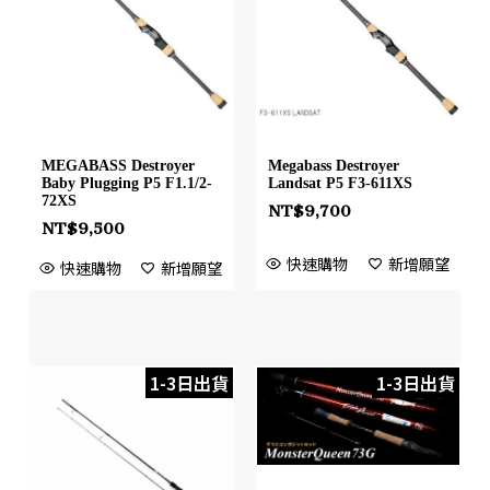
MEGABASS Destroyer
Megabass Destroyer
Baby Plugging P5 F1.1/2-
Landsat P5 F3-611XS
72XS
NT$
9,700
NT$
9,500
快速購物
新增願望
快速購物
新增願望
1-3日出貨
1-3日出貨