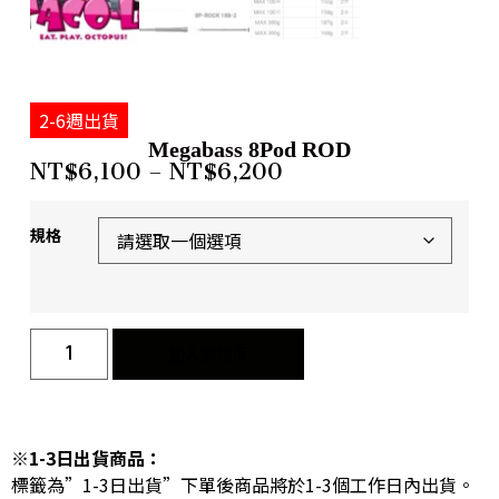
2-6週出貨
Megabass 8Pod ROD
NT$
6,100
–
NT$
6,200
規格
加入購物車
※1-3日出貨商品：
標籤為”1-3日出貨”下單後商品將於1-3個工作日內出貨。