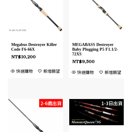
Megabus Destroyer Killer
MEGABASS Destroyer
Code F6-66X
Baby Plugging P5 F1.1/2-
72XS
NT$
10,200
NT$
9,500
快速購物
新增願望
快速購物
新增願望
2-6週出貨
1-3日出貨