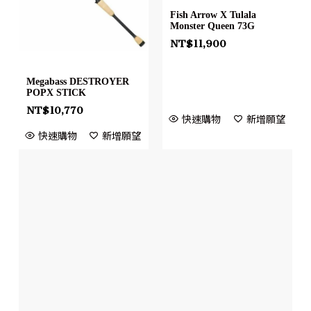
Fish Arrow X Tulala
Monster Queen 73G
NT$
11,900
Megabass DESTROYER
POPX STICK
NT$
10,770
快速購物
新增願望
快速購物
新增願望