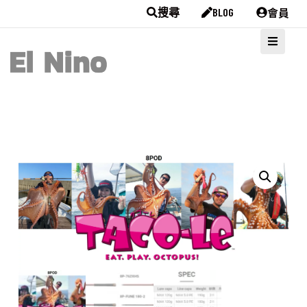
會員
搜尋
BLOG