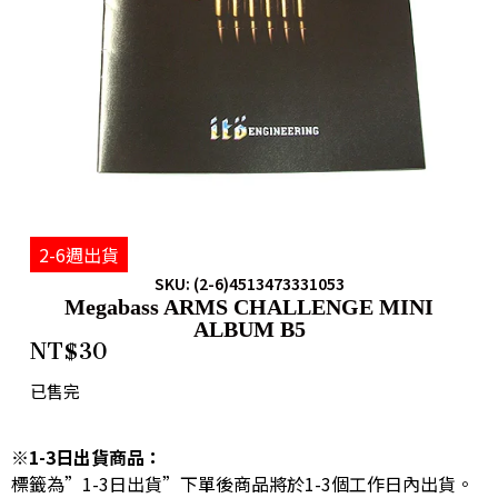
2-6週出貨
SKU: (2-6)4513473331053
Megabass ARMS CHALLENGE MINI
ALBUM B5
NT$
30
已售完
※1-3日出貨商品：
標籤為”1-3日出貨”下單後商品將於1-3個工作日內出貨。