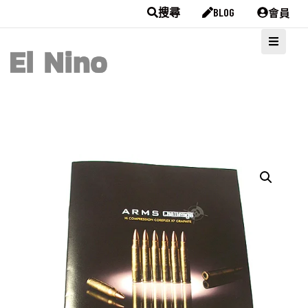
會員
搜尋
BLOG