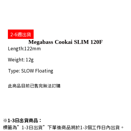
2-6週出貨
Megabass Cookai SLIM 120F
Length:122mm
Weight: 12g
Type: SLOW Floating
此商品目前已售完無法訂購
※1-3日出貨商品：
標籤為”1-3日出貨”下單後商品將於1-3個工作日內出貨。