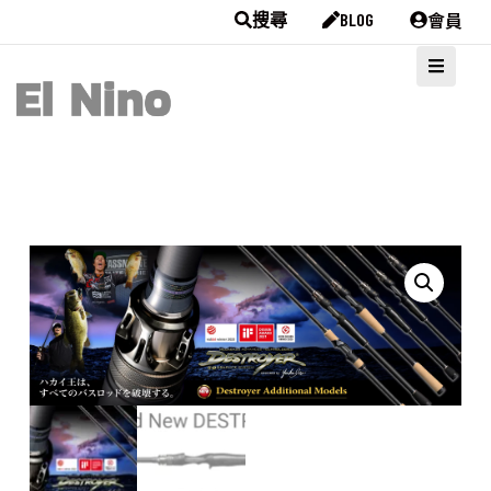
會員
搜尋
BLOG