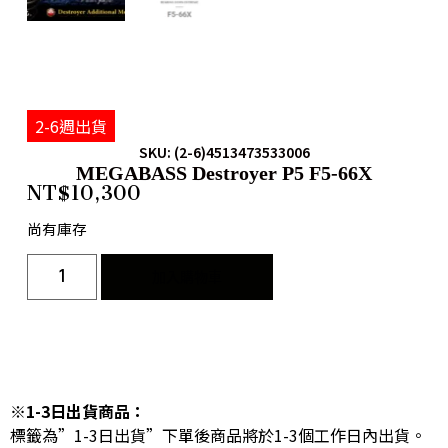
2-6週出貨
SKU: (2-6)4513473533006
MEGABASS Destroyer P5 F5-66X
NT$
10,300
尚有庫存
加入購物車
※1-3日出貨商品：
標籤為”1-3日出貨”下單後商品將於1-3個工作日內出貨。