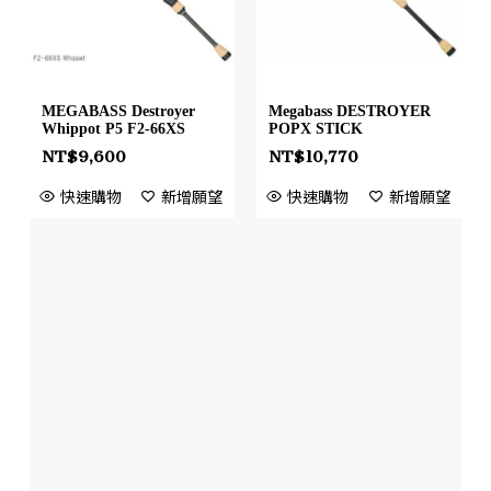
MEGABASS Destroyer
Megabass DESTROYER
Whippot P5 F2-66XS
POPX STICK
NT$
9,600
NT$
10,770
快速購物
新增願望
快速購物
新增願望