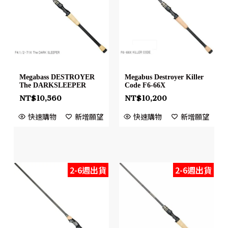
Megabass DESTROYER
Megabus Destroyer Killer
The DARKSLEEPER
Code F6-66X
NT$
10,560
NT$
10,200
快速購物
新增願望
快速購物
新增願望
2-6週出貨
2-6週出貨