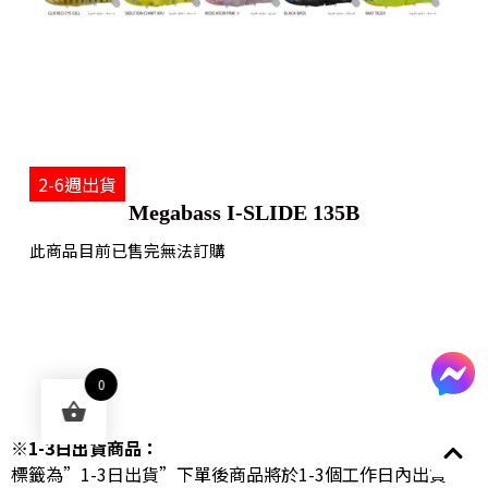
2-6週出貨
Megabass I-SLIDE 135B
此商品目前已售完無法訂購
0
※1-3日出貨商品：
標籤為”1-3日出貨”下單後商品將於1-3個工作日內出貨。