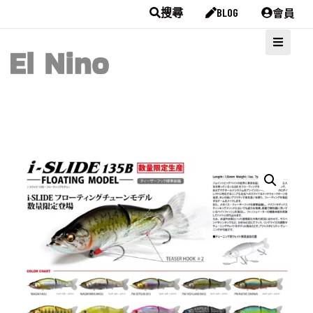
會員
搜尋
BLOG