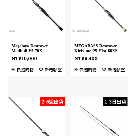
Megabass Destroyer
MEGABASS Destroyer
Madbull F5-70X
Kirisame P5 F1st-66XS
NT$
10,000
NT$
9,400
快速購物
新增願望
快速購物
新增願望
2-6週出貨
1-3日出貨