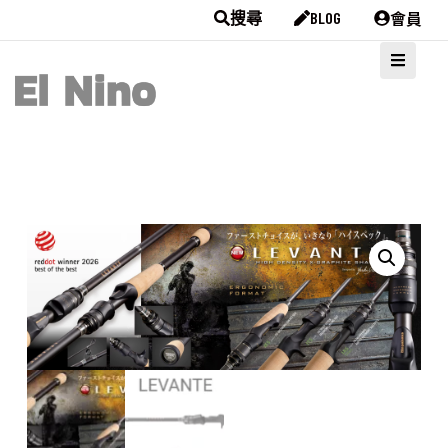
會員
搜尋
BLOG