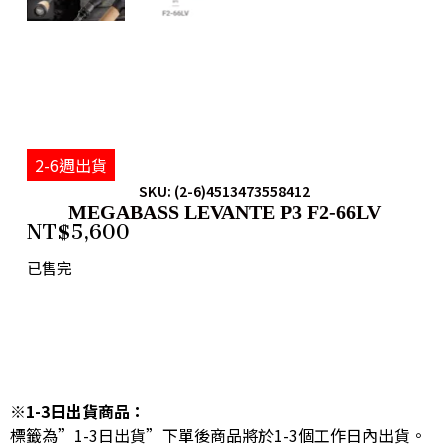
2-6週出貨
SKU: (2-6)4513473558412
MEGABASS LEVANTE P3 F2-66LV
NT$
5,600
已售完
※1-3日出貨商品：
標籤為”1-3日出貨”下單後商品將於1-3個工作日內出貨。