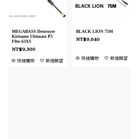
MEGABASS Destroyer
BLACK LION 75M
Kirisame Ultimate P5
NT$
9,640
F0st-63XS
NT$
9,300
快速購物
新增願望
快速購物
新增願望