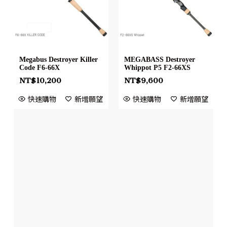
Megabus Destroyer Killer
MEGABASS Destroyer
Code F6-66X
Whippot P5 F2-66XS
NT$
10,200
NT$
9,600
快速購物
新增願望
快速購物
新增願望