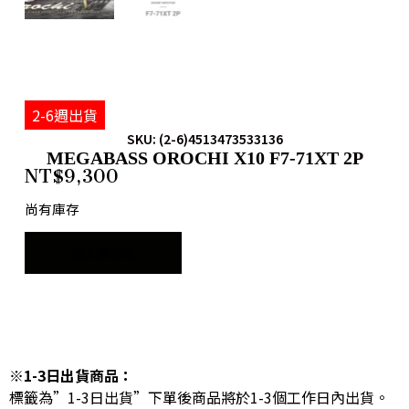
2-6週出貨
SKU: (2-6)4513473533136
MEGABASS OROCHI X10 F7-71XT 2P
NT$
9,300
尚有庫存
加入購物車
※1-3日出貨商品：
標籤為”1-3日出貨”下單後商品將於1-3個工作日內出貨。