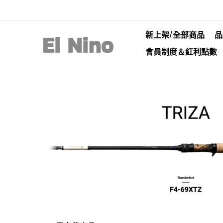
新上架/全部商品
品
會員制度＆紅利點數