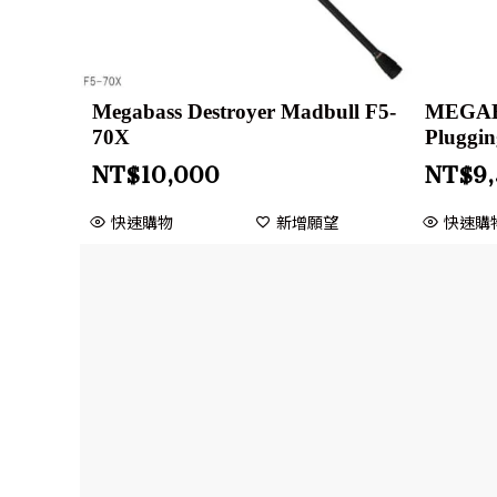
Megabass Destroyer Madbull F5-
MEGABA
70X
Pluggin
NT$
10,000
NT$
9
快速購物
新增願望
快速購