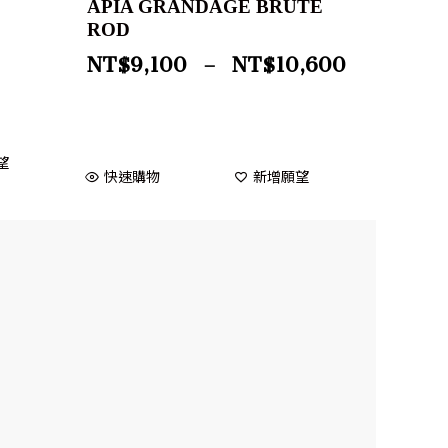
APIA GRANDAGE BRUTE
ROD
NT$
9,100
–
NT$
10,600
望
快速購物
新增願望