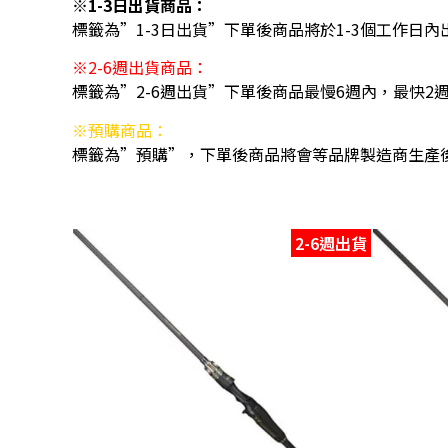
※1-3日出貨商品：
標籤為”1-3日出貨”下單後商品將於1-3個工作日內
※2-6週出貨商品：
標籤為”2-6週出貨”下單後商品最慢6週內，最快2
※預購商品：
標籤為”預購”，下單後商品將會等品牌製造商生產
2-6週出貨