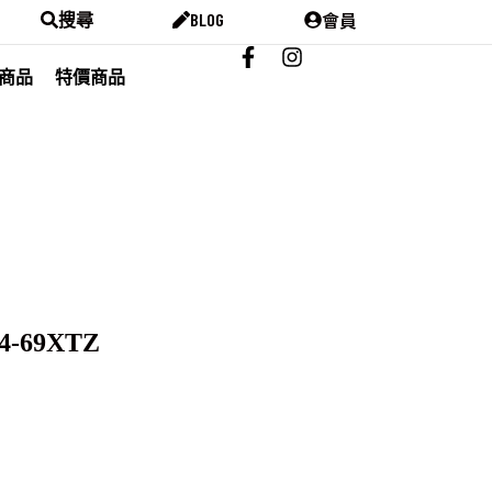
會員
搜尋
BLOG
商品
特價商品
F4-69XTZ