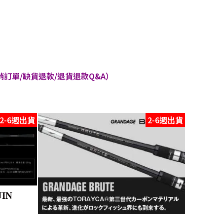
訂單/缺貨退款/退貨退款Q&A）
2-6週出貨
2-6週出貨
UIN