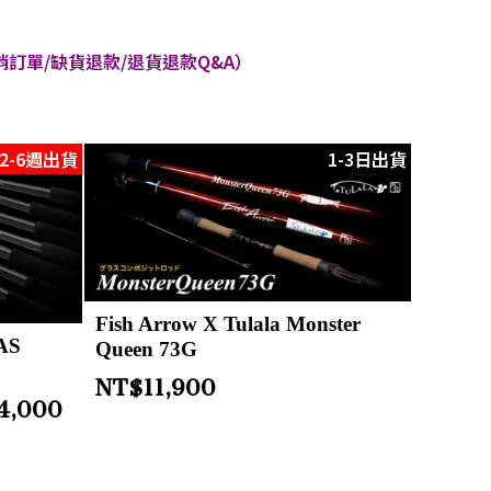
訂單/缺貨退款/退貨退款Q&A）
2-6週出貨
1-3日出貨
Fish Arrow X Tulala Monster
AS
Queen 73G
NT$
11,900
4,000