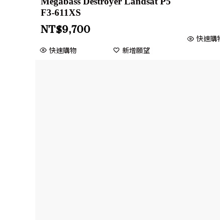
Megabass Destroyer Landsat P5
F3-611XS
NT$
9,700
快速購
快速購物
新增願望