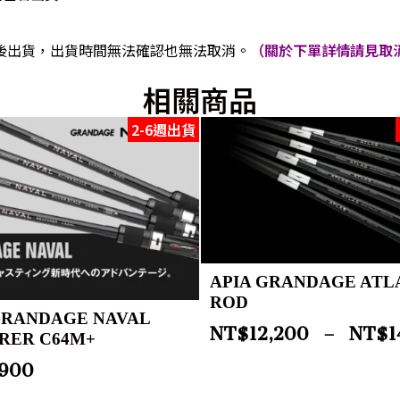
後出貨，出貨時間無法確認也無法取消。
（關於下單詳情請見取消
相關商品
2-6週出貨
APIA GRANDAGE ATL
ROD
GRANDAGE NAVAL
NT$
12,200
–
NT$
1
RER C64M+
,900