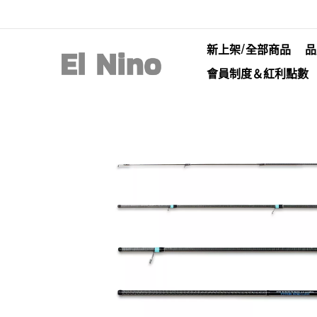
新上架/全部商品
品
會員制度＆紅利點數