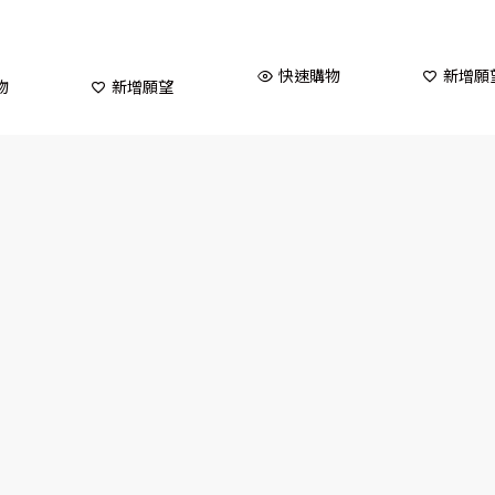
快速購物
新增願
物
新增願望