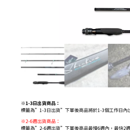
※1-3日出貨商品：
標籤為”1-3日出貨”下單後商品將於1-3個工作日內
※2-6週出貨商品：
標籤為”2-6週出貨”下單後商品最慢6週內，最快2