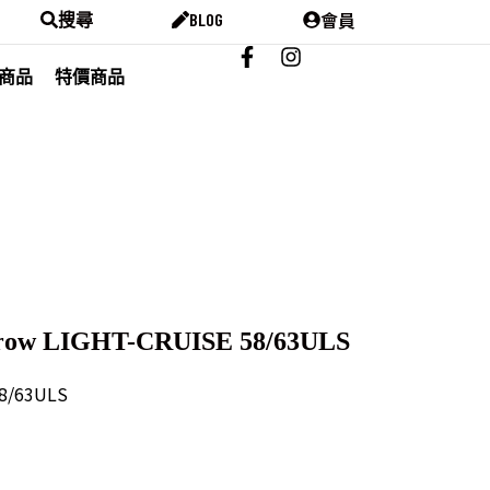
會員
搜尋
BLOG
商品
特價商品
kirow LIGHT-CRUISE 58/63ULS
58/63ULS