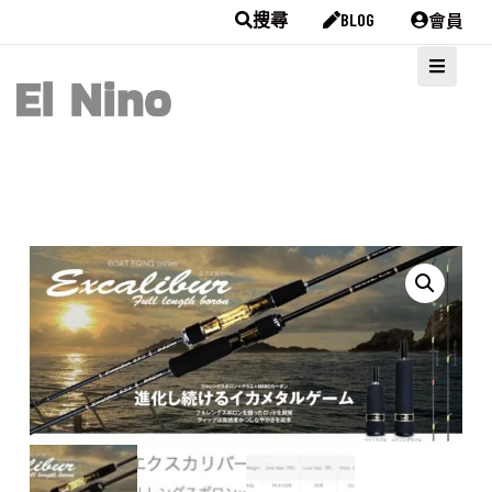
會員
搜尋
BLOG