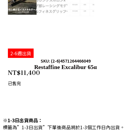
2-6週出貨
SKU: (2-6)4571264466049
Restaffine Excalibur 65α
NT$
11,400
已售完
※1-3日出貨商品：
標籤為”1-3日出貨”下單後商品將於1-3個工作日內出貨。