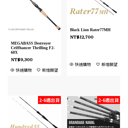
Black Lion Rater77MH
NT$
12,700
MEGABASS Destroyer
Criffhancer Thrilling F2-
60X
NT$
9,300
快速購物
新增願望
快速購物
新增願望
2-6週出貨
2-6週出貨