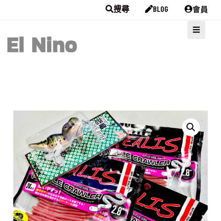
會員
搜尋
BLOG