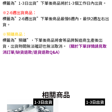
標籤為”1-3日出貨”下單後商品將於1-3個工作日內出貨。
※2-6週出貨商品：
標籤為”2-6週出貨”下單後商品最慢6週內，最快2週左右出
貨。
※預購商品：
標籤為”預購”，下單後商品將會等品牌製造商生產後出
貨，出貨時間無法確認也無法取消。
（關於下單詳情請見取
消訂單/缺貨退款/退貨退款Q&A）
相關商品
1-3日出貨
1-3日出貨