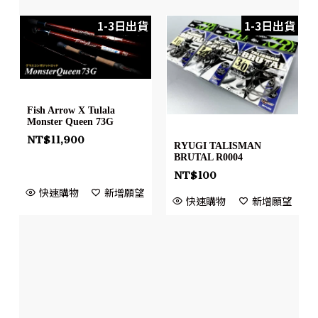
1-3日出貨
1-3日出貨
Fish Arrow X Tulala
Monster Queen 73G
NT$
11,900
RYUGI TALISMAN
BRUTAL R0004
NT$
100
快速購物
新增願望
快速購物
新增願望