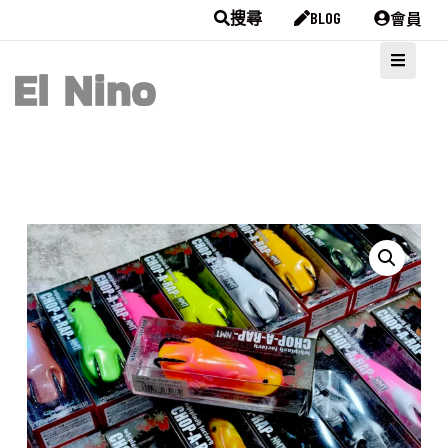
會員
搜尋
BLOG