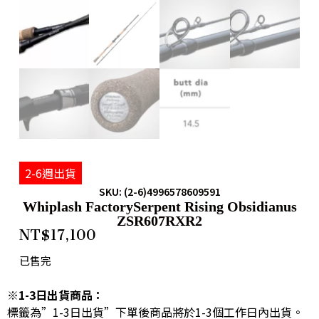
2-6週出貨
SKU: (2-6)4996578609591
Whiplash FactorySerpent Rising Obsidianus
ZSR607RXR2
NT$
17,100
已售完
※1-3日出貨商品：
標籤為”1-3日出貨”下單後商品將於1-3個工作日內出貨。