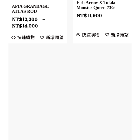
Fish Arrow X Tulala
APIA GRANDAGE
Monster Queen 73G
ATLAS ROD
NT$
11,900
NT$
12,200
–
NT$
14,000
快速購物
新增願望
快速購物
新增願望