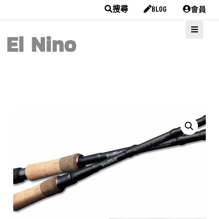
會員
搜尋
BLOG