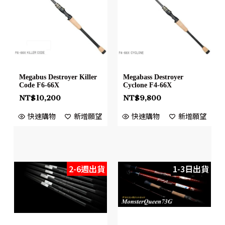
Megabus Destroyer Killer
Megabass Destroyer
Code F6-66X
Cyclone F4-66X
NT$
10,200
NT$
9,800
快速購物
新增願望
快速購物
新增願望
2-6週出貨
1-3日出貨