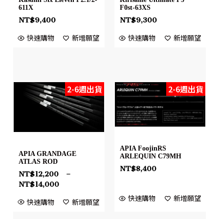
611X
F0st-63XS
NT$
9,400
NT$
9,300
快速購物
新增願望
快速購物
新增願望
2-6週出貨
2-6週出貨
APIA FoojinRS
APIA GRANDAGE
ARLEQUIN C79MH
ATLAS ROD
NT$
8,400
NT$
12,200
–
NT$
14,000
快速購物
新增願望
快速購物
新增願望