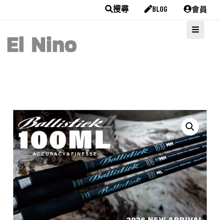
會員
搜尋
BLOG