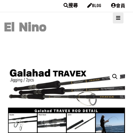
會員
搜尋
BLOG