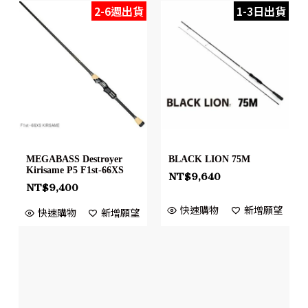
2-6週出貨
1-3日出貨
MEGABASS Destroyer
BLACK LION 75M
Kirisame P5 F1st-66XS
NT$
9,640
NT$
9,400
快速購物
新增願望
快速購物
新增願望