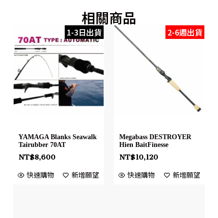
相關商品
1-3日出貨
2-6週出貨
YAMAGA Blanks Seawalk
Megabass DESTROYER
Tairubber 70AT
Hien BaitFinesse
NT$
8,600
NT$
10,120
快速購物
新增願望
快速購物
新增願望