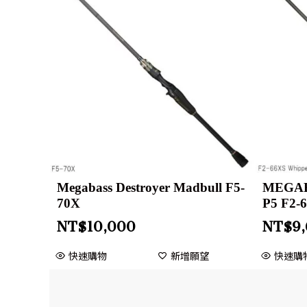
Megabass Destroyer Madbull F5-
MEGABA
70X
P5 F2-
NT$
10,000
NT$
9
快速購物
新增願望
快速購