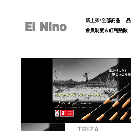
新上架/全部商品
品
會員制度＆紅利點數