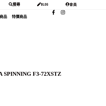
會員
搜尋
BLOG
商品
特價商品
 SPINNING F3-72XSTZ