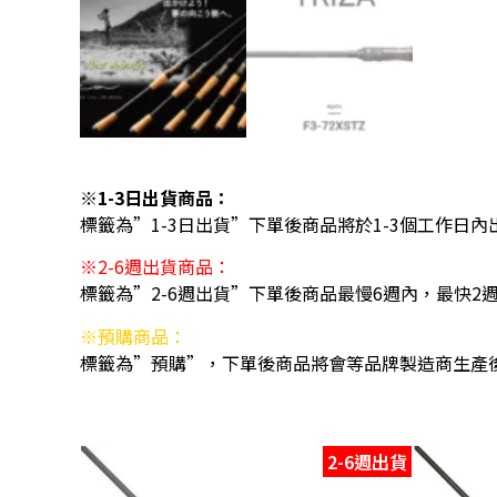
※1-3日出貨商品：
標籤為”1-3日出貨”下單後商品將於1-3個工作日內
※2-6週出貨商品：
標籤為”2-6週出貨”下單後商品最慢6週內，最快2
※預購商品：
標籤為”預購”，下單後商品將會等品牌製造商生產
2-6週出貨