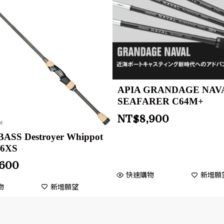
APIA GRANDAGE NAV
SEAFARER C64M+
NT$
8,900
SS Destroyer Whippot
66XS
,600
快速購物
新增願
物
新增願望